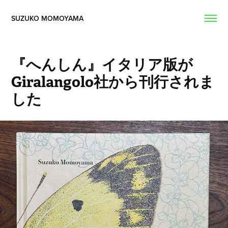
SUZUKO MOMOYAMA  
『へんしん』イタリア版が
Giralangolo社から刊行されま
した